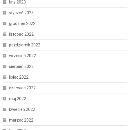
luty 2023
styczeń 2023
grudzień 2022
listopad 2022
październik 2022
wrzesień 2022
sierpień 2022
lipiec 2022
czerwiec 2022
maj 2022
kwiecień 2022
marzec 2022