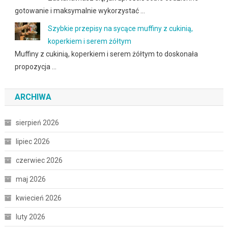
gotowanie i maksymalnie wykorzystać …
Szybkie przepisy na sycące muffiny z cukinią,
koperkiem i serem żółtym
Muffiny z cukinią, koperkiem i serem żółtym to doskonała
propozycja …
ARCHIWA
sierpień 2026
lipiec 2026
czerwiec 2026
maj 2026
kwiecień 2026
luty 2026