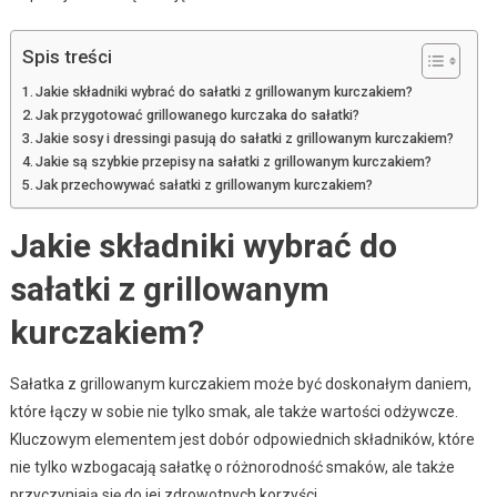
Spis treści
Jakie składniki wybrać do sałatki z grillowanym kurczakiem?
Jak przygotować grillowanego kurczaka do sałatki?
Jakie sosy i dressingi pasują do sałatki z grillowanym kurczakiem?
Jakie są szybkie przepisy na sałatki z grillowanym kurczakiem?
Jak przechowywać sałatki z grillowanym kurczakiem?
Jakie składniki wybrać do
sałatki z grillowanym
kurczakiem?
Sałatka z grillowanym kurczakiem może być doskonałym daniem,
które łączy w sobie nie tylko smak, ale także wartości odżywcze.
Kluczowym elementem jest dobór odpowiednich składników, które
nie tylko wzbogacają sałatkę o różnorodność smaków, ale także
przyczyniają się do jej zdrowotnych korzyści.