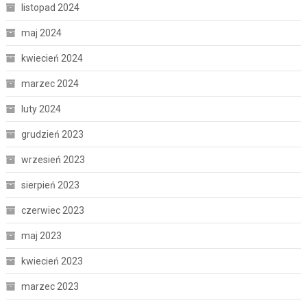
listopad 2024
maj 2024
kwiecień 2024
marzec 2024
luty 2024
grudzień 2023
wrzesień 2023
sierpień 2023
czerwiec 2023
maj 2023
kwiecień 2023
marzec 2023