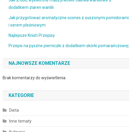
dodatkiem ziaren wanilii
Jak przygotować aromatyczne scones z suszonymi pomidorami
i serem pleśniowym
Najlepsze Knish Przepisy
Przepis na pyszne pierniczki z dodatkiem skórki pomarańczowej
NAJNOWSZE KOMENTARZE
Brak komentarzy do wyświetlenia.
KATEGORIE
Dieta
Inne tematy
Kulinaria