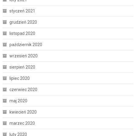
styczeń 2021
grudzień 2020
listopad 2020
październik 2020
wrzesień 2020
sierpień 2020
lipiec 2020
czerwiec 2020
maj 2020
kwiecień 2020
marzec 2020
luty 2020