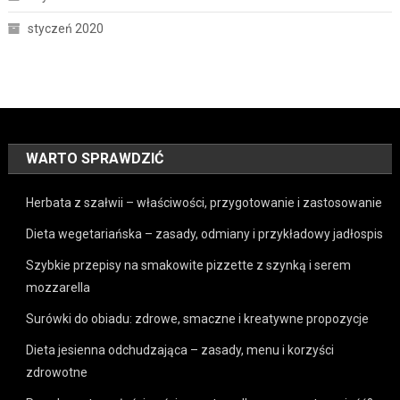
styczeń 2020
WARTO SPRAWDZIĆ
Herbata z szałwii – właściwości, przygotowanie i zastosowanie
Dieta wegetariańska – zasady, odmiany i przykładowy jadłospis
Szybkie przepisy na smakowite pizzette z szynką i serem
mozzarella
Surówki do obiadu: zdrowe, smaczne i kreatywne propozycje
Dieta jesienna odchudzająca – zasady, menu i korzyści
zdrowotne