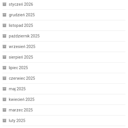
styczeń 2026
grudzień 2025
listopad 2025
październik 2025
wrzesień 2025
sierpień 2025
lipiec 2025
czerwiec 2025
maj 2025
kwiecień 2025
marzec 2025
luty 2025