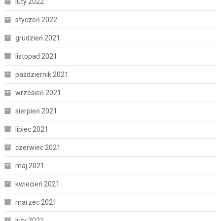
luty 2022
styczeń 2022
grudzień 2021
listopad 2021
październik 2021
wrzesień 2021
sierpień 2021
lipiec 2021
czerwiec 2021
maj 2021
kwiecień 2021
marzec 2021
luty 2021