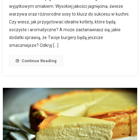
wyjątkowym smakiem. Wysokiej jakości jagnięcina, świeże
warzywa oraz różnorodne sosy to klucz do sukcesu w kuchni.
Czy wiesz, jak przygotować idealne kotlety, które będą
soczyste i aromatyczne? A może zastanawiasz się, jakie
dodatki sprawią, że Twoje burgery będą jeszcze
smaczniejsze? Odkryj […]
Continue Reading