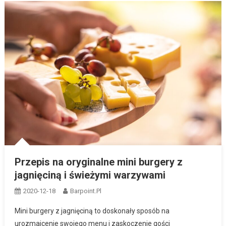
Przepis na oryginalne mini burgery z
jagnięciną i świeżymi warzywami
2020-12-18
Barpoint.pl
Mini burgery z jagnięciną to doskonały sposób na
urozmaicenie swojego menu i zaskoczenie gości