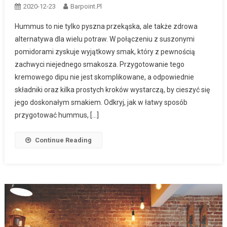
2020-12-23
Barpoint.pl
Hummus to nie tylko pyszna przekąska, ale także zdrowa
alternatywa dla wielu potraw. W połączeniu z suszonymi
pomidorami zyskuje wyjątkowy smak, który z pewnością
zachwyci niejednego smakosza. Przygotowanie tego
kremowego dipu nie jest skomplikowane, a odpowiednie
składniki oraz kilka prostych kroków wystarczą, by cieszyć się
jego doskonałym smakiem. Odkryj, jak w łatwy sposób
przygotować hummus, […]
Continue Reading