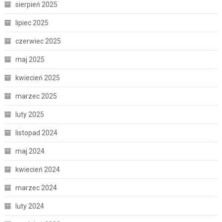
sierpień 2025
lipiec 2025
czerwiec 2025
maj 2025
kwiecień 2025
marzec 2025
luty 2025
listopad 2024
maj 2024
kwiecień 2024
marzec 2024
luty 2024