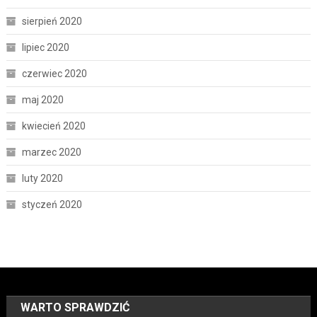
sierpień 2020
lipiec 2020
czerwiec 2020
maj 2020
kwiecień 2020
marzec 2020
luty 2020
styczeń 2020
WARTO SPRAWDZIĆ