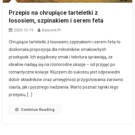
Przepis na chrupiące tarteletki z
łososiem, szpinakiem i serem feta
2020-12-19
Barpoint.pl
Chrupiące tarteletki z łososiem, szpinakiem i serem feta to
doskonała propozycja dla miłośników smakowitych
przekąsek. Ich wyjątkowy smak i tekstura sprawiają, że
idealnie nadają się na różnorodne okazje – od przyjęć po
romantyczne kolacje. Kluczem do sukcesu jest odpowiedni
dobór składników oraz umiejętność przygotowania zarówno
ciasta, jak i pysznego nadzienia. Warto poznać tajniki tego
przepisu, […]
Continue Reading