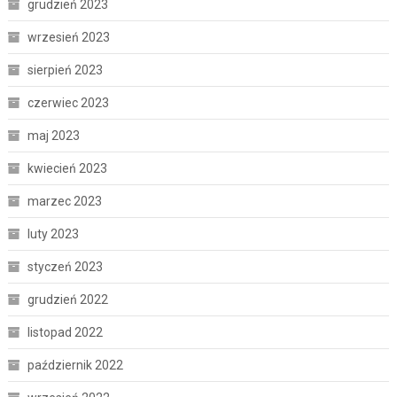
grudzień 2023
wrzesień 2023
sierpień 2023
czerwiec 2023
maj 2023
kwiecień 2023
marzec 2023
luty 2023
styczeń 2023
grudzień 2022
listopad 2022
październik 2022