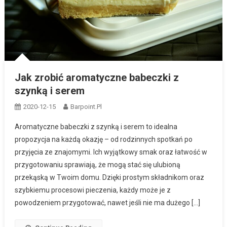
Jak zrobić aromatyczne babeczki z
szynką i serem
2020-12-15
Barpoint.pl
Aromatyczne babeczki z szynką i serem to idealna
propozycja na każdą okazję – od rodzinnych spotkań po
przyjęcia ze znajomymi. Ich wyjątkowy smak oraz łatwość w
przygotowaniu sprawiają, że mogą stać się ulubioną
przekąską w Twoim domu. Dzięki prostym składnikom oraz
szybkiemu procesowi pieczenia, każdy może je z
powodzeniem przygotować, nawet jeśli nie ma dużego […]