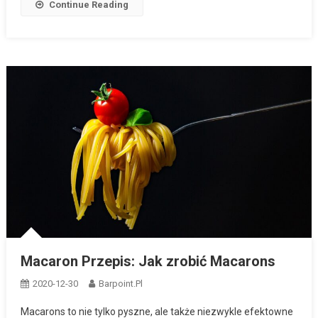
Continue Reading
Macaron Przepis: Jak zrobić Macarons
2020-12-30
Barpoint.pl
Macarons to nie tylko pyszne, ale także niezwykle efektowne