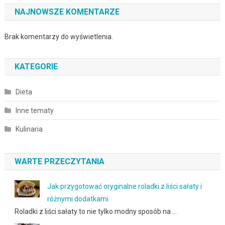
NAJNOWSZE KOMENTARZE
Brak komentarzy do wyświetlenia.
KATEGORIE
Dieta
Inne tematy
Kulinaria
WARTE PRZECZYTANIA
Jak przygotować oryginalne roladki z liści sałaty i
różnymi dodatkami
Roladki z liści sałaty to nie tylko modny sposób na …