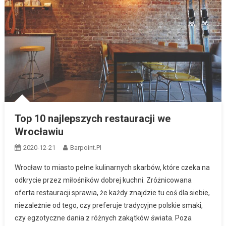
Top 10 najlepszych restauracji we
Wrocławiu
2020-12-21
Barpoint.pl
Wrocław to miasto pełne kulinarnych skarbów, które czeka na
odkrycie przez miłośników dobrej kuchni. Zróżnicowana
oferta restauracji sprawia, że każdy znajdzie tu coś dla siebie,
niezależnie od tego, czy preferuje tradycyjne polskie smaki,
czy egzotyczne dania z różnych zakątków świata. Poza