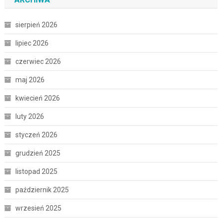
sierpień 2026
lipiec 2026
czerwiec 2026
maj 2026
kwiecień 2026
luty 2026
styczeń 2026
grudzień 2025
listopad 2025
październik 2025
wrzesień 2025