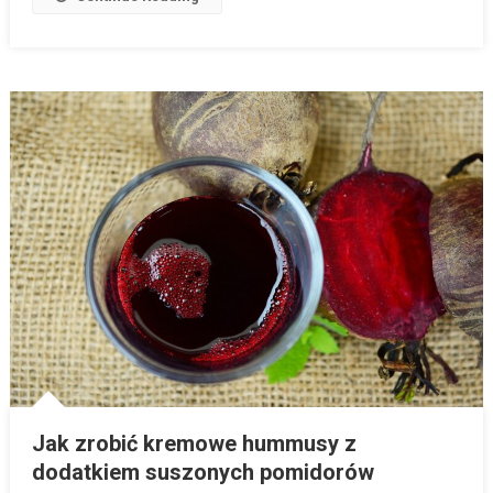
Jak zrobić kremowe hummusy z
dodatkiem suszonych pomidorów