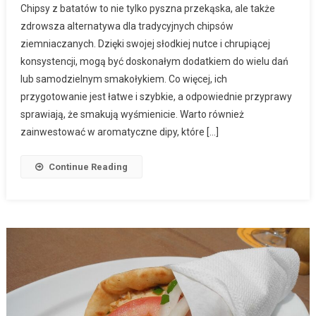
Chipsy z batatów to nie tylko pyszna przekąska, ale także
zdrowsza alternatywa dla tradycyjnych chipsów
ziemniaczanych. Dzięki swojej słodkiej nutce i chrupiącej
konsystencji, mogą być doskonałym dodatkiem do wielu dań
lub samodzielnym smakołykiem. Co więcej, ich
przygotowanie jest łatwe i szybkie, a odpowiednie przyprawy
sprawiają, że smakują wyśmienicie. Warto również
zainwestować w aromatyczne dipy, które […]
Continue Reading