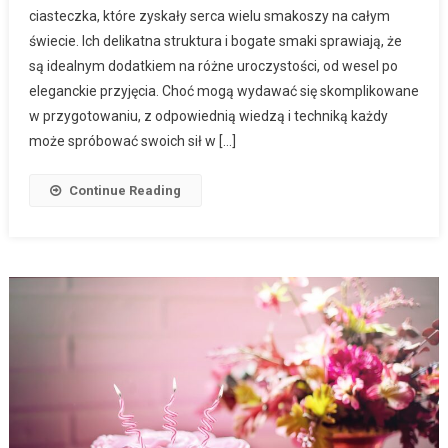
ciasteczka, które zyskały serca wielu smakoszy na całym
świecie. Ich delikatna struktura i bogate smaki sprawiają, że
są idealnym dodatkiem na różne uroczystości, od wesel po
eleganckie przyjęcia. Choć mogą wydawać się skomplikowane
w przygotowaniu, z odpowiednią wiedzą i techniką każdy
może spróbować swoich sił w […]
Continue Reading