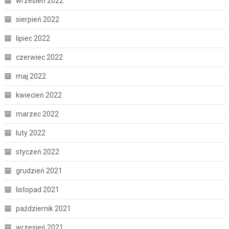
wrzesień 2022
sierpień 2022
lipiec 2022
czerwiec 2022
maj 2022
kwiecień 2022
marzec 2022
luty 2022
styczeń 2022
grudzień 2021
listopad 2021
październik 2021
wrzesień 2021