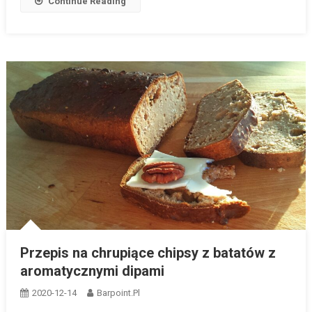
Continue Reading
Przepis na chrupiące chipsy z batatów z
aromatycznymi dipami
2020-12-14
Barpoint.pl