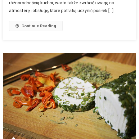
różnorodnością kuchni, warto także zwrócić uwagę na
atmosferę i obsługę, które potrafią uczynić posiłek […]
Continue Reading