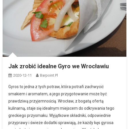
Jak zrobić idealne Gyro we Wrocławiu
2020-12-11
Barpoint.pl
Gyros to jedna z tych potraw, która potrafi zachwycić
smakiem i aromatem, a jego przygotowanie może być
prawdziwą przyjemnością. Wrocław, z bogatą ofertą
kulinarną, staje się idealnym miejscem do odkrywania tego
greckiego przysmaku. Wyjątkowe składniki, odpowiednie
przyprawy i świeże dodatki sprawiają, że każdy kęs gyrosa