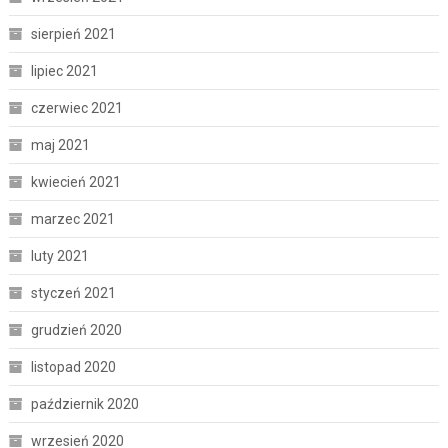
sierpień 2021
lipiec 2021
czerwiec 2021
maj 2021
kwiecień 2021
marzec 2021
luty 2021
styczeń 2021
grudzień 2020
listopad 2020
październik 2020
wrzesień 2020