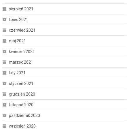
sierpień 2021
lipiec 2021
czerwiec 2021
maj 2021
kwiecień 2021
marzec 2021
luty 2021
styczeń 2021
grudzień 2020
listopad 2020
październik 2020
wrzesień 2020