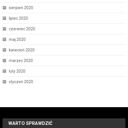
sierpień 2020
lipiec 2020
czerwiec 2020
maj 2020
kwiecień 2020
marzec 2020
luty 2020
styczeń 2020
WARTO SPRAWDZIĆ