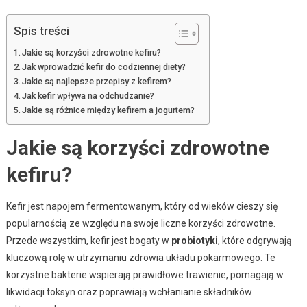
Spis treści
Jakie są korzyści zdrowotne kefiru?
Jak wprowadzić kefir do codziennej diety?
Jakie są najlepsze przepisy z kefirem?
Jak kefir wpływa na odchudzanie?
Jakie są różnice między kefirem a jogurtem?
Jakie są korzyści zdrowotne
kefiru?
Kefir jest napojem fermentowanym, który od wieków cieszy się
popularnością ze względu na swoje liczne korzyści zdrowotne.
Przede wszystkim, kefir jest bogaty w
probiotyki
, które odgrywają
kluczową rolę w utrzymaniu zdrowia układu pokarmowego. Te
korzystne bakterie wspierają prawidłowe trawienie, pomagają w
likwidacji toksyn oraz poprawiają wchłanianie składników