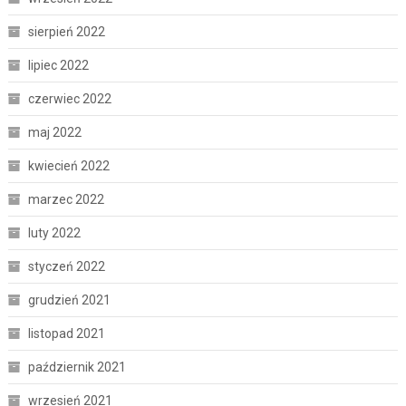
sierpień 2022
lipiec 2022
czerwiec 2022
maj 2022
kwiecień 2022
marzec 2022
luty 2022
styczeń 2022
grudzień 2021
listopad 2021
październik 2021
wrzesień 2021