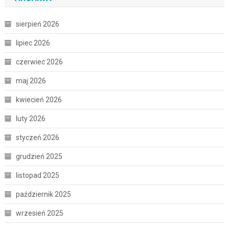
sierpień 2026
lipiec 2026
czerwiec 2026
maj 2026
kwiecień 2026
luty 2026
styczeń 2026
grudzień 2025
listopad 2025
październik 2025
wrzesień 2025