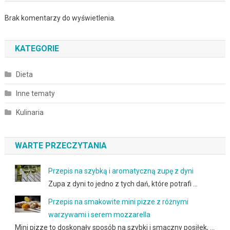
Brak komentarzy do wyświetlenia.
KATEGORIE
Dieta
Inne tematy
Kulinaria
WARTE PRZECZYTANIA
Przepis na szybką i aromatyczną zupę z dyni
Zupa z dyni to jedno z tych dań, które potrafi …
Przepis na smakowite mini pizze z różnymi
warzywami i serem mozzarella
Mini pizze to doskonały sposób na szybki i smaczny posiłek, …