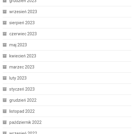
grudzień 2023
wrzesień 2023
sierpień 2023
czerwiec 2023
maj 2023
kwiecień 2023
marzec 2023
luty 2023
styczeń 2023
grudzień 2022
listopad 2022
październik 2022
wrzesień 2022