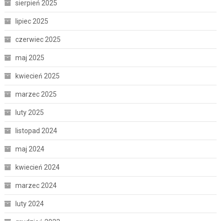
sierpień 2025
lipiec 2025
czerwiec 2025
maj 2025
kwiecień 2025
marzec 2025
luty 2025
listopad 2024
maj 2024
kwiecień 2024
marzec 2024
luty 2024