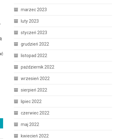
marzec 2023
luty 2023
,
styczeń 2023
ą
grudzień 2022
ać
listopad 2022
październik 2022
wrzesień 2022
sierpień 2022
lipiec 2022
czerwiec 2022
maj 2022
kwiecień 2022