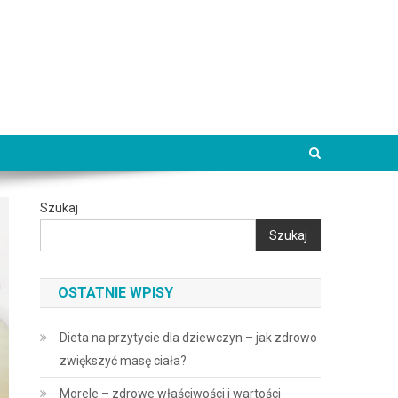
Szukaj
Szukaj
OSTATNIE WPISY
Dieta na przytycie dla dziewczyn – jak zdrowo
zwiększyć masę ciała?
Morele – zdrowe właściwości i wartości