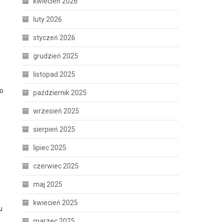
kwiecień 2026
luty 2026
styczeń 2026
grudzień 2025
listopad 2025
go
październik 2025
wrzesień 2025
sierpień 2025
lipiec 2025
czerwiec 2025
maj 2025
kwiecień 2025
u
marzec 2025