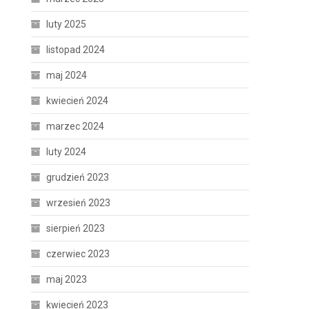
luty 2025
listopad 2024
maj 2024
kwiecień 2024
marzec 2024
luty 2024
grudzień 2023
wrzesień 2023
sierpień 2023
czerwiec 2023
maj 2023
kwiecień 2023