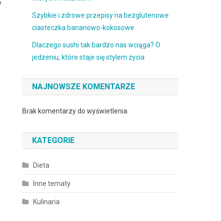
y
Szybkie i zdrowe przepisy na bezglutenowe
ciasteczka bananowo-kokosowe
Dlaczego sushi tak bardzo nas wciąga? O
jedzeniu, które staje się stylem życia
NAJNOWSZE KOMENTARZE
Brak komentarzy do wyświetlenia.
KATEGORIE
Dieta
Inne tematy
Kulinaria