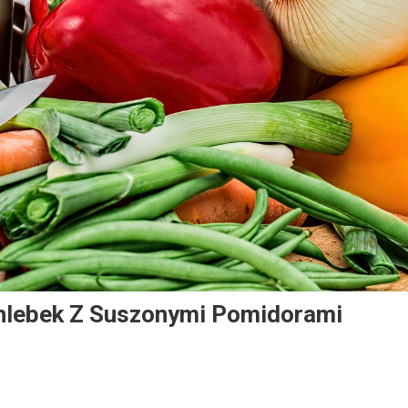
hlebek Z Suszonymi Pomidorami