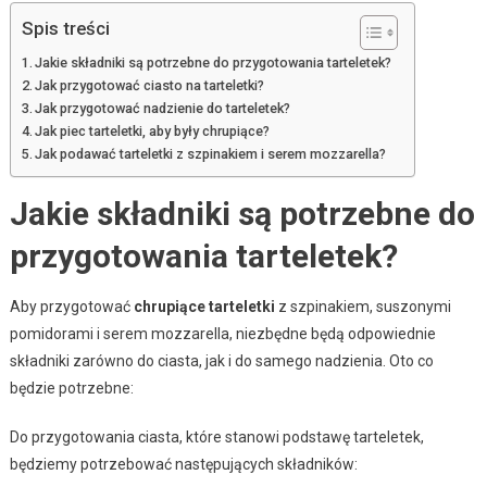
Spis treści
Jakie składniki są potrzebne do przygotowania tarteletek?
Jak przygotować ciasto na tarteletki?
Jak przygotować nadzienie do tarteletek?
Jak piec tarteletki, aby były chrupiące?
Jak podawać tarteletki z szpinakiem i serem mozzarella?
Jakie składniki są potrzebne do
przygotowania tarteletek?
Aby przygotować
chrupiące tarteletki
z szpinakiem, suszonymi
pomidorami i serem mozzarella, niezbędne będą odpowiednie
składniki zarówno do ciasta, jak i do samego nadzienia. Oto co
będzie potrzebne:
Do przygotowania ciasta, które stanowi podstawę tarteletek,
będziemy potrzebować następujących składników: