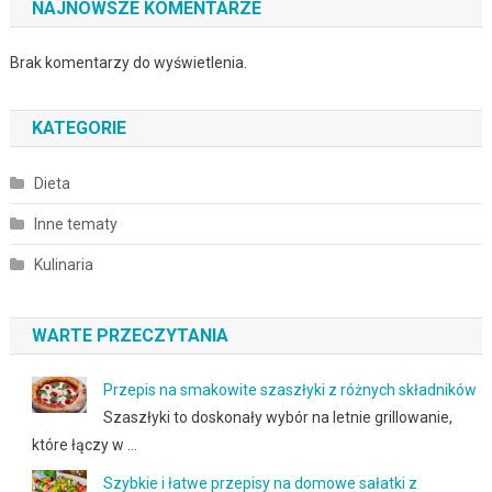
NAJNOWSZE KOMENTARZE
Brak komentarzy do wyświetlenia.
KATEGORIE
Dieta
Inne tematy
Kulinaria
WARTE PRZECZYTANIA
Przepis na smakowite szaszłyki z różnych składników
Szaszłyki to doskonały wybór na letnie grillowanie,
które łączy w …
Szybkie i łatwe przepisy na domowe sałatki z