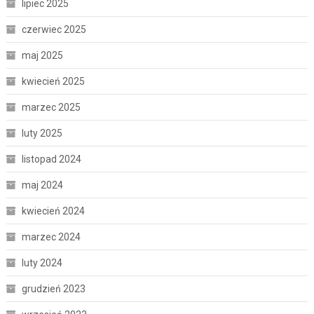
lipiec 2025
czerwiec 2025
maj 2025
kwiecień 2025
marzec 2025
luty 2025
listopad 2024
maj 2024
kwiecień 2024
marzec 2024
luty 2024
grudzień 2023