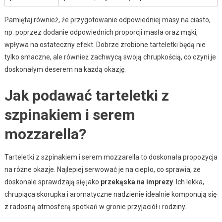
Pamiętaj również, że przygotowanie odpowiedniej masy na ciasto,
np. poprzez dodanie odpowiednich proporcji masła oraz mąki,
wpływa na ostateczny efekt. Dobrze zrobione tarteletki będą nie
tylko smaczne, ale również zachwycą swoją chrupkością, co czyni je
doskonałym deserem na każdą okazję.
Jak podawać tarteletki z
szpinakiem i serem
mozzarella?
Tarteletki z szpinakiem i serem mozzarella to doskonała propozycja
na różne okazje. Najlepiej serwować je na ciepło, co sprawia, że
doskonale sprawdzają się jako
przekąska na imprezy
. Ich lekka,
chrupiąca skorupka i aromatyczne nadzienie idealnie komponują się
z radosną atmosferą spotkań w gronie przyjaciół i rodziny.