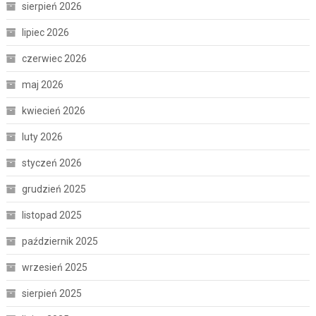
sierpień 2026
lipiec 2026
czerwiec 2026
maj 2026
kwiecień 2026
luty 2026
styczeń 2026
grudzień 2025
listopad 2025
październik 2025
wrzesień 2025
sierpień 2025