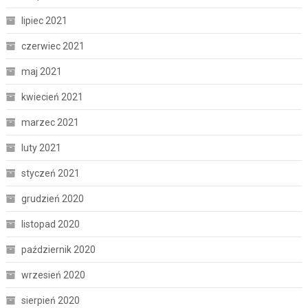
lipiec 2021
czerwiec 2021
maj 2021
kwiecień 2021
marzec 2021
luty 2021
styczeń 2021
grudzień 2020
listopad 2020
październik 2020
wrzesień 2020
sierpień 2020