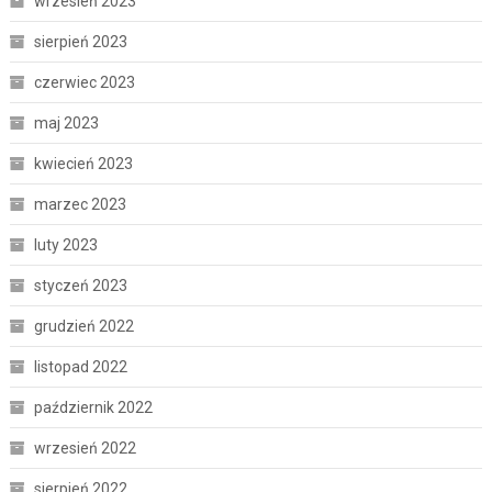
wrzesień 2023
sierpień 2023
czerwiec 2023
maj 2023
kwiecień 2023
marzec 2023
luty 2023
styczeń 2023
grudzień 2022
listopad 2022
październik 2022
wrzesień 2022
sierpień 2022