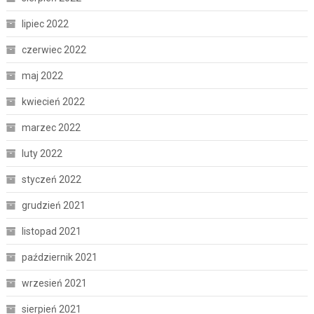
lipiec 2022
czerwiec 2022
maj 2022
kwiecień 2022
marzec 2022
luty 2022
styczeń 2022
grudzień 2021
listopad 2021
październik 2021
wrzesień 2021
sierpień 2021