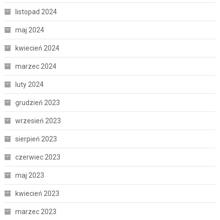
listopad 2024
maj 2024
kwiecień 2024
marzec 2024
luty 2024
grudzień 2023
wrzesień 2023
sierpień 2023
czerwiec 2023
maj 2023
kwiecień 2023
marzec 2023