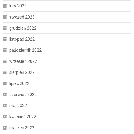
luty 2023
styczeń 2023
grudzień 2022
listopad 2022
październik 2022
wrzesień 2022
sierpień 2022
lipiec 2022
czerwiec 2022
maj 2022
kwiecień 2022
marzec 2022