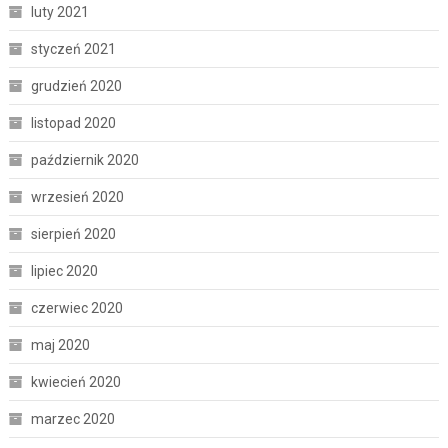
luty 2021
styczeń 2021
grudzień 2020
listopad 2020
październik 2020
wrzesień 2020
sierpień 2020
lipiec 2020
czerwiec 2020
maj 2020
kwiecień 2020
marzec 2020