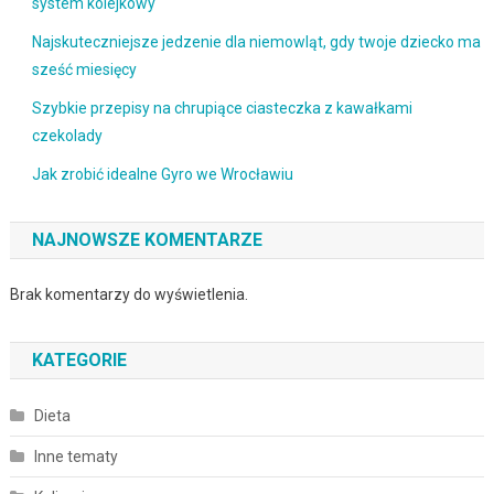
system kolejkowy
Najskuteczniejsze jedzenie dla niemowląt, gdy twoje dziecko ma
sześć miesięcy
Szybkie przepisy na chrupiące ciasteczka z kawałkami
czekolady
Jak zrobić idealne Gyro we Wrocławiu
NAJNOWSZE KOMENTARZE
Brak komentarzy do wyświetlenia.
KATEGORIE
Dieta
Inne tematy