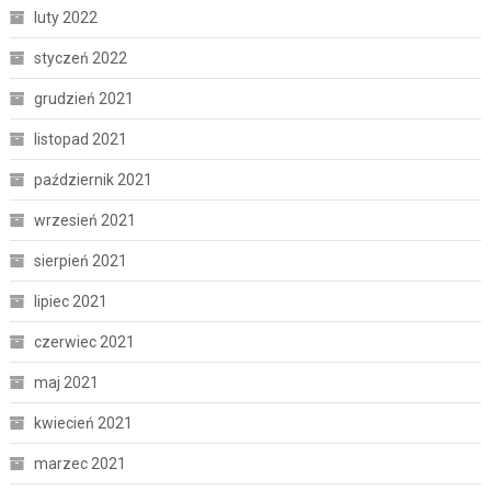
luty 2022
styczeń 2022
grudzień 2021
listopad 2021
październik 2021
wrzesień 2021
sierpień 2021
lipiec 2021
czerwiec 2021
maj 2021
kwiecień 2021
marzec 2021