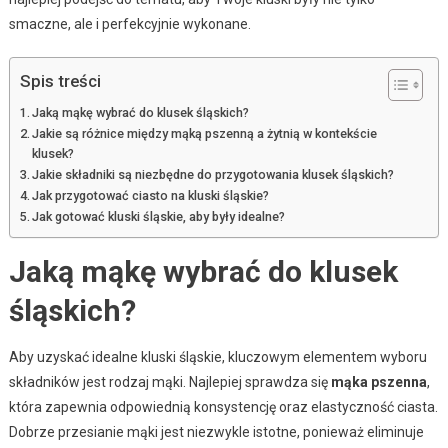
smaczne, ale i perfekcyjnie wykonane.
Spis treści
Jaką mąkę wybrać do klusek śląskich?
Jakie są różnice między mąką pszenną a żytnią w kontekście
klusek?
Jakie składniki są niezbędne do przygotowania klusek śląskich?
Jak przygotować ciasto na kluski śląskie?
Jak gotować kluski śląskie, aby były idealne?
Jaką mąkę wybrać do klusek
śląskich?
Aby uzyskać idealne kluski śląskie, kluczowym elementem wyboru
składników jest rodzaj mąki. Najlepiej sprawdza się
mąka pszenna
,
która zapewnia odpowiednią konsystencję oraz elastyczność ciasta.
Dobrze przesianie mąki jest niezwykle istotne, ponieważ eliminuje