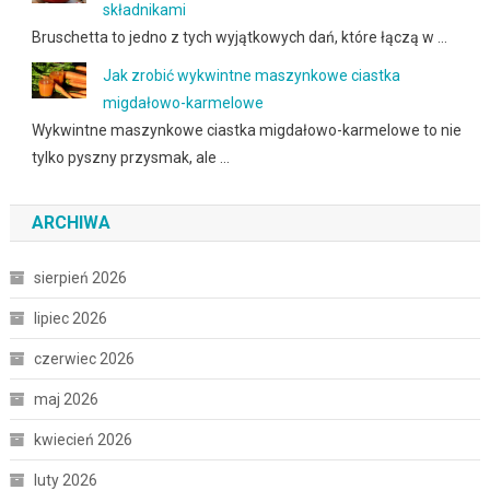
składnikami
Bruschetta to jedno z tych wyjątkowych dań, które łączą w …
Jak zrobić wykwintne maszynkowe ciastka
migdałowo-karmelowe
Wykwintne maszynkowe ciastka migdałowo-karmelowe to nie
tylko pyszny przysmak, ale …
ARCHIWA
sierpień 2026
lipiec 2026
czerwiec 2026
maj 2026
kwiecień 2026
luty 2026