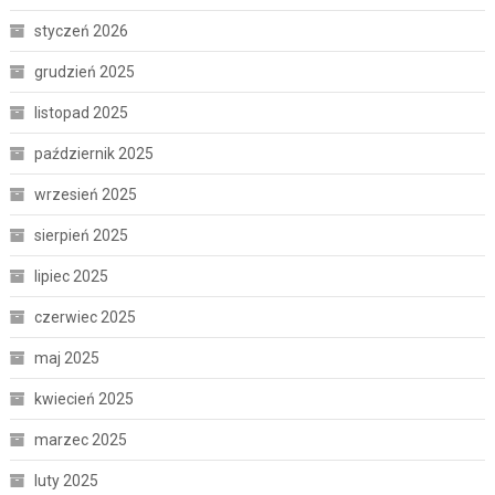
styczeń 2026
grudzień 2025
listopad 2025
październik 2025
wrzesień 2025
sierpień 2025
lipiec 2025
czerwiec 2025
maj 2025
kwiecień 2025
marzec 2025
luty 2025