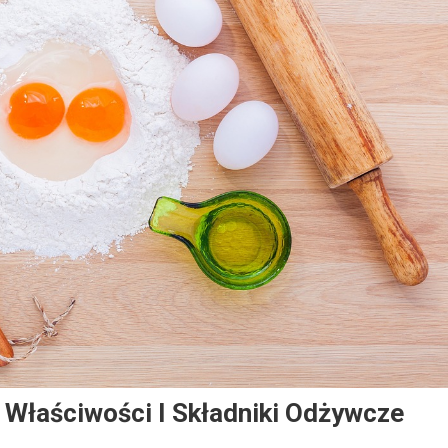
 Właściwości I Składniki Odżywcze