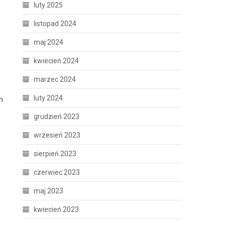
luty 2025
listopad 2024
maj 2024
kwiecień 2024
marzec 2024
luty 2024
m
grudzień 2023
wrzesień 2023
sierpień 2023
czerwiec 2023
maj 2023
kwiecień 2023