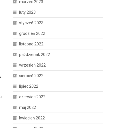
marzec 2023
luty 2023
styczeń 2023
grudzień 2022
listopad 2022
październik 2022
wrzesień 2022
sierpień 2022
w
lipiec 2022
ci
czerwiec 2022
maj 2022
kwiecień 2022