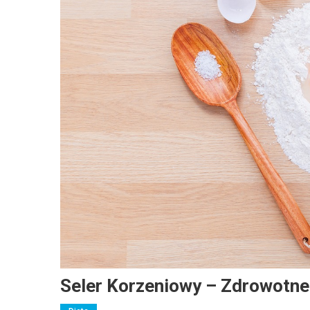
Seler Korzeniowy – Zdrowotne