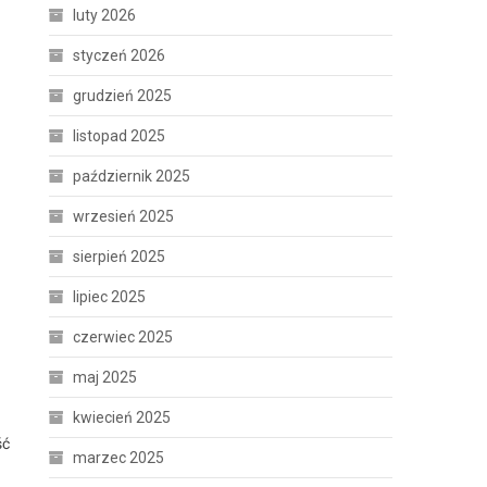
luty 2026
styczeń 2026
grudzień 2025
listopad 2025
październik 2025
wrzesień 2025
sierpień 2025
lipiec 2025
czerwiec 2025
maj 2025
kwiecień 2025
ść
marzec 2025