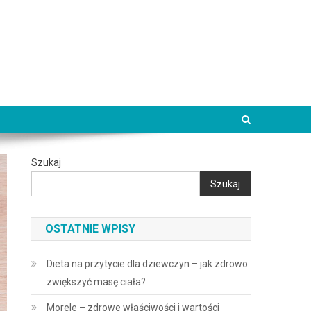
Szukaj
Szukaj
OSTATNIE WPISY
Dieta na przytycie dla dziewczyn – jak zdrowo
zwiększyć masę ciała?
Morele – zdrowe właściwości i wartości