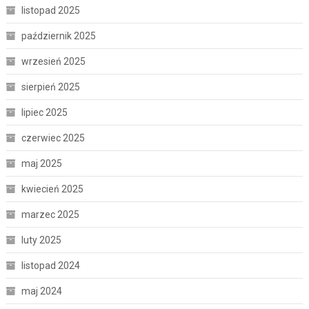
listopad 2025
październik 2025
wrzesień 2025
sierpień 2025
lipiec 2025
czerwiec 2025
maj 2025
kwiecień 2025
marzec 2025
luty 2025
listopad 2024
maj 2024