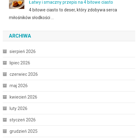
Łatwy i smaczny przepis na 4 bitowe ciasto
4 bitowe ciasto to deser, który zdobywa serca
miłośników słodkości …
ARCHIWA
sierpień 2026
lipiec 2026
czerwiec 2026
maj 2026
kwiecień 2026
luty 2026
styczeń 2026
grudzień 2025