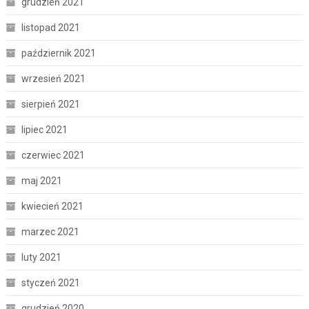
grudzień 2021
listopad 2021
październik 2021
wrzesień 2021
sierpień 2021
lipiec 2021
czerwiec 2021
maj 2021
kwiecień 2021
marzec 2021
luty 2021
styczeń 2021
grudzień 2020