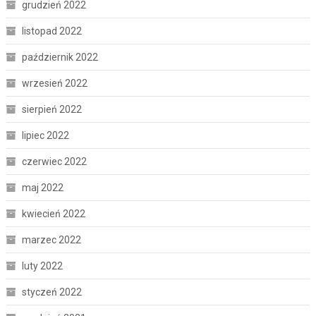
grudzień 2022
listopad 2022
październik 2022
wrzesień 2022
sierpień 2022
lipiec 2022
czerwiec 2022
maj 2022
kwiecień 2022
marzec 2022
luty 2022
styczeń 2022