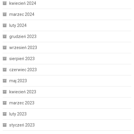
kwiecień 2024
marzec 2024
luty 2024
grudzień 2023
wrzesień 2023
sierpień 2023
czerwiec 2023
maj 2023
kwiecień 2023
marzec 2023
luty 2023
styczeń 2023