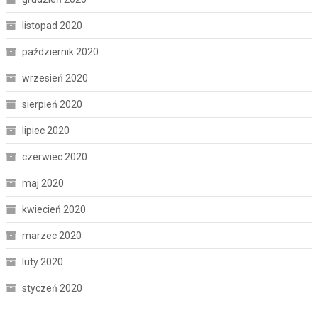
listopad 2020
październik 2020
wrzesień 2020
sierpień 2020
lipiec 2020
czerwiec 2020
maj 2020
kwiecień 2020
marzec 2020
luty 2020
styczeń 2020