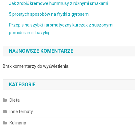
Jak zrobić kremowe hummusy z różnymi smakami
5 prostych sposobów na frytki z gyrosem
Przepis na szybki i aromatyczny kurczak z suszonymi
pomidorami i bazylią
NAJNOWSZE KOMENTARZE
Brak komentarzy do wyświetlenia.
KATEGORIE
Dieta
Inne tematy
Kulinaria