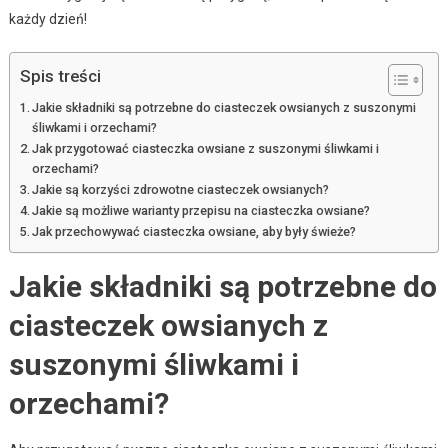
każdy dzień!
Spis treści
Jakie składniki są potrzebne do ciasteczek owsianych z suszonymi
śliwkami i orzechami?
Jak przygotować ciasteczka owsiane z suszonymi śliwkami i
orzechami?
Jakie są korzyści zdrowotne ciasteczek owsianych?
Jakie są możliwe warianty przepisu na ciasteczka owsiane?
Jak przechowywać ciasteczka owsiane, aby były świeże?
Jakie składniki są potrzebne do
ciasteczek owsianych z
suszonymi śliwkami i
orzechami?