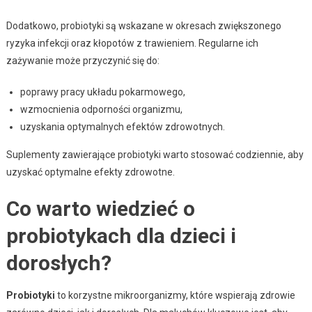
Dodatkowo, probiotyki są wskazane w okresach zwiększonego
ryzyka infekcji oraz kłopotów z trawieniem. Regularne ich
zażywanie może przyczynić się do:
poprawy pracy układu pokarmowego,
wzmocnienia odporności organizmu,
uzyskania optymalnych efektów zdrowotnych.
Suplementy zawierające probiotyki warto stosować codziennie, aby
uzyskać optymalne efekty zdrowotne.
Co warto wiedzieć o
probiotykach dla dzieci i
dorosłych?
Probiotyki
to korzystne mikroorganizmy, które wspierają zdrowie