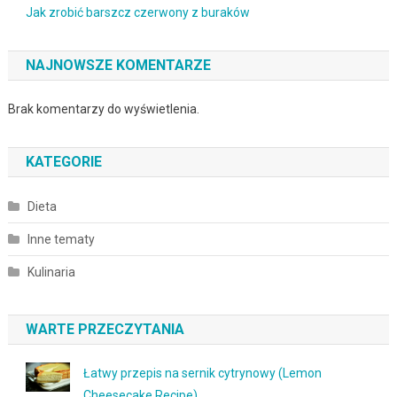
Jak zrobić barszcz czerwony z buraków
NAJNOWSZE KOMENTARZE
Brak komentarzy do wyświetlenia.
KATEGORIE
Dieta
Inne tematy
Kulinaria
WARTE PRZECZYTANIA
Łatwy przepis na sernik cytrynowy (Lemon
Cheesecake Recipe)