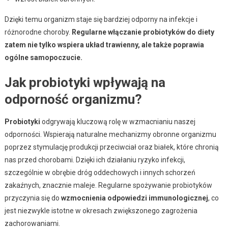
Dzięki temu organizm staje się bardziej odporny na infekcje i
różnorodne choroby.
Regularne włączanie probiotyków do diety
zatem nie tylko wspiera układ trawienny, ale także poprawia
ogólne samopoczucie.
Jak probiotyki wpływają na
odporność organizmu?
Probiotyki
odgrywają kluczową rolę w wzmacnianiu naszej
odporności. Wspierają naturalne mechanizmy obronne organizmu
poprzez stymulację produkcji przeciwciał oraz białek, które chronią
nas przed chorobami. Dzięki ich działaniu ryzyko infekcji,
szczególnie w obrębie dróg oddechowych i innych schorzeń
zakaźnych, znacznie maleje. Regularne spożywanie probiotyków
przyczynia się do
wzmocnienia odpowiedzi immunologicznej
, co
jest niezwykle istotne w okresach zwiększonego zagrożenia
zachorowaniami.