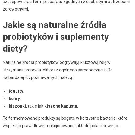
szczepów oraz form preparatu zgodnych z osobistymi potrzebami
zdrowotnymi.
Jakie są naturalne źródła
probiotyków i suplementy
diety?
Naturalne źródła probiotyków odgrywają kluczową rolę w
utrzymaniu zdrowia jelit oraz ogólnego samopoczucia. Do
najbardziej rozpoznawalnych należą:
jogurty
,
kefiry
,
kiszonki
, takie jak
kiszone kapusta
.
Te fermentowane produkty są bogate w korzystne bakterie, które
wspierają prawidłowe funkcjonowanie układu pokarmowego.