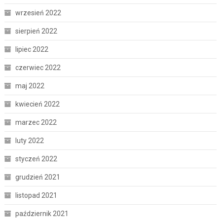
wrzesień 2022
sierpień 2022
lipiec 2022
czerwiec 2022
maj 2022
kwiecień 2022
marzec 2022
luty 2022
styczeń 2022
grudzień 2021
listopad 2021
październik 2021