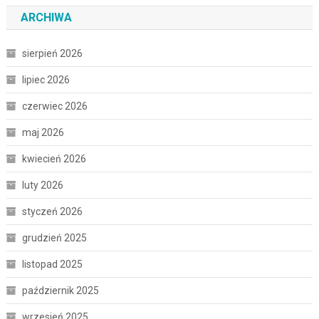
ARCHIWA
sierpień 2026
lipiec 2026
czerwiec 2026
maj 2026
kwiecień 2026
luty 2026
styczeń 2026
grudzień 2025
listopad 2025
październik 2025
wrzesień 2025