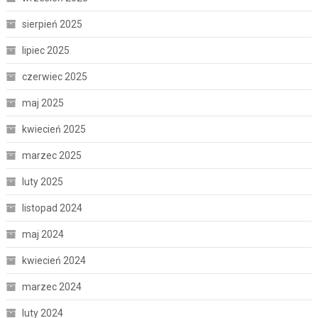
sierpień 2025
lipiec 2025
czerwiec 2025
maj 2025
kwiecień 2025
marzec 2025
luty 2025
listopad 2024
maj 2024
kwiecień 2024
marzec 2024
luty 2024