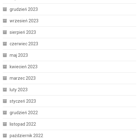
grudzień 2023
wrzesień 2023
sierpień 2023
czerwiec 2023
maj 2023
kwiecień 2023
marzec 2023
luty 2023
styczeń 2023
grudzień 2022
listopad 2022
październik 2022