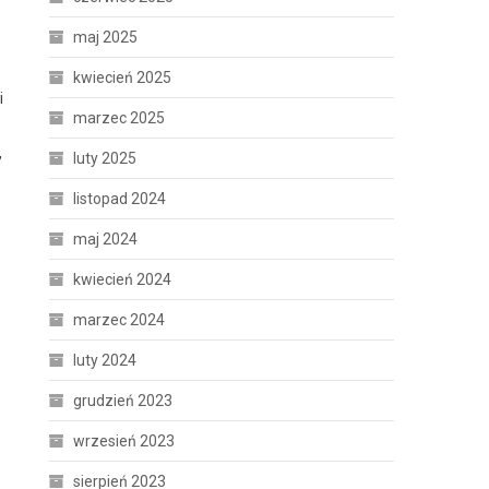
maj 2025
kwiecień 2025
i
marzec 2025
,
luty 2025
listopad 2024
maj 2024
kwiecień 2024
marzec 2024
luty 2024
grudzień 2023
wrzesień 2023
sierpień 2023