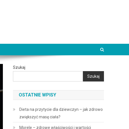
Szukaj
Szukaj
OSTATNIE WPISY
Dieta na przytycie dla dziewczyn – jak zdrowo
zwiększyć masę ciała?
Morele – zdrowe właściwości i wartości