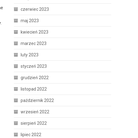
ne
czerwiec 2023
maj 2023
y
.
kwiecień 2023
marzec 2023
luty 2023
styczeń 2023
grudzień 2022
listopad 2022
październik 2022
wrzesień 2022
sierpień 2022
lipiec 2022