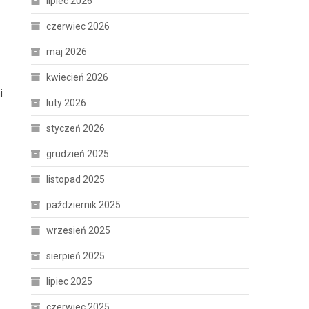
lipiec 2026
czerwiec 2026
maj 2026
kwiecień 2026
i
luty 2026
styczeń 2026
grudzień 2025
listopad 2025
październik 2025
wrzesień 2025
sierpień 2025
lipiec 2025
czerwiec 2025