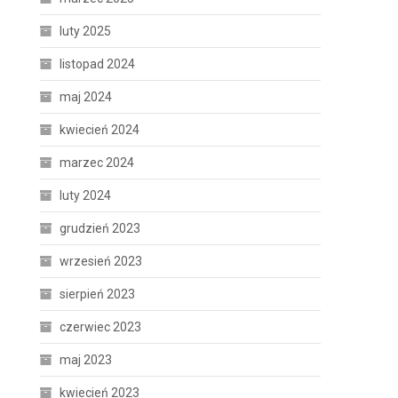
luty 2025
listopad 2024
maj 2024
kwiecień 2024
marzec 2024
luty 2024
grudzień 2023
wrzesień 2023
sierpień 2023
czerwiec 2023
maj 2023
kwiecień 2023