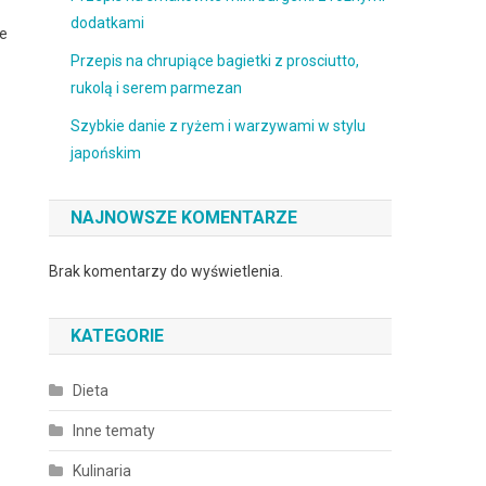
dodatkami
ie
Przepis na chrupiące bagietki z prosciutto,
rukolą i serem parmezan
Szybkie danie z ryżem i warzywami w stylu
japońskim
NAJNOWSZE KOMENTARZE
Brak komentarzy do wyświetlenia.
KATEGORIE
Dieta
Inne tematy
Kulinaria