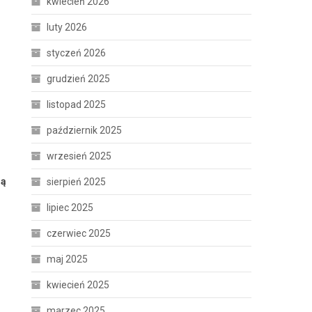
kwiecień 2026
luty 2026
styczeń 2026
grudzień 2025
listopad 2025
październik 2025
wrzesień 2025
zą
sierpień 2025
lipiec 2025
czerwiec 2025
maj 2025
kwiecień 2025
marzec 2025