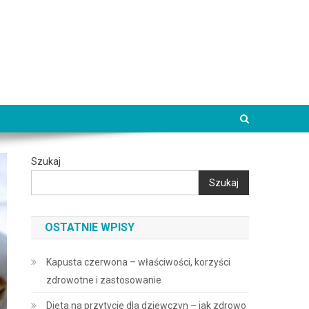
Szukaj
Szukaj
OSTATNIE WPISY
Kapusta czerwona – właściwości, korzyści
zdrowotne i zastosowanie
Dieta na przytycie dla dziewczyn – jak zdrowo