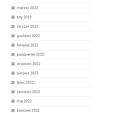
marzec 2023
luty 2023
styczeń 2023
grudzień 2022
listopad 2022
październik 2022
wrzesień 2022
sierpień 2022
lipiec 2022
czerwiec 2022
maj 2022
kwiecień 2022