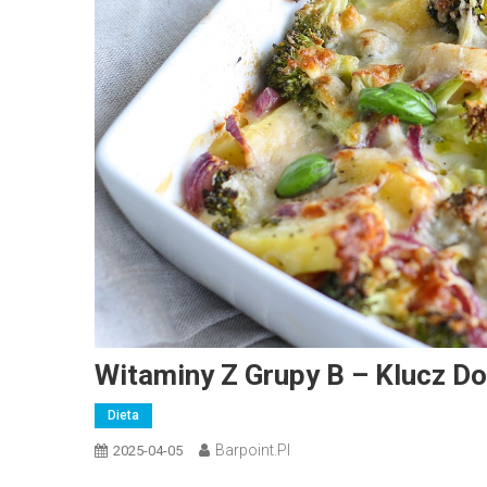
Witaminy Z Grupy B – Klucz Do
Dieta
Barpoint.pl
2025-04-05