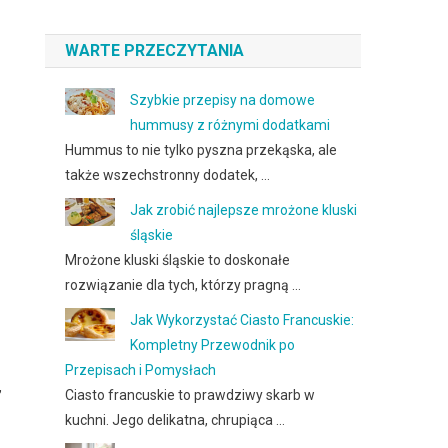
WARTE PRZECZYTANIA
Szybkie przepisy na domowe
hummusy z różnymi dodatkami
Hummus to nie tylko pyszna przekąska, ale
także wszechstronny dodatek, …
Jak zrobić najlepsze mrożone kluski
śląskie
Mrożone kluski śląskie to doskonałe
rozwiązanie dla tych, którzy pragną …
Jak Wykorzystać Ciasto Francuskie:
Kompletny Przewodnik po
Przepisach i Pomysłach
,
Ciasto francuskie to prawdziwy skarb w
kuchni. Jego delikatna, chrupiąca …