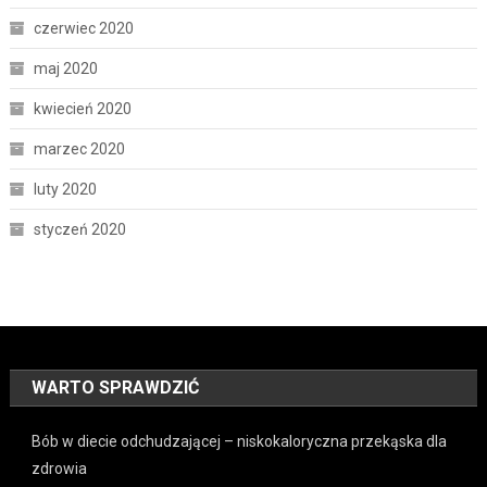
czerwiec 2020
maj 2020
kwiecień 2020
marzec 2020
luty 2020
styczeń 2020
WARTO SPRAWDZIĆ
Bób w diecie odchudzającej – niskokaloryczna przekąska dla
zdrowia