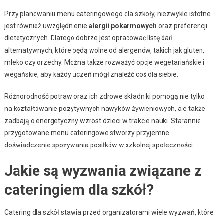
Przy planowaniu menu cateringowego dla szkoły, niezwykle istotne
jest również uwzględnienie
alergii pokarmowych
oraz preferencji
dietetycznych. Dlatego dobrze jest opracować listę dań
alternatywnych, które będą wolne od alergenów, takich jak gluten,
mleko czy orzechy. Można także rozważyć opcje wegetariańskie i
wegańskie, aby każdy uczeń mógł znaleźć coś dla siebie.
Różnorodność potraw oraz ich zdrowe składniki pomogą nie tylko
na kształtowanie pozytywnych nawyków żywieniowych, ale także
zadbają o energetyczny wzrost dzieci w trakcie nauki. Starannie
przygotowane menu cateringowe stworzy przyjemne
doświadczenie spożywania posiłków w szkolnej społeczności.
Jakie są wyzwania związane z
cateringiem dla szkół?
Catering dla szkół stawia przed organizatorami wiele wyzwań, które