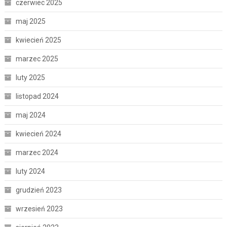
czerwiec 2025
maj 2025
kwiecień 2025
marzec 2025
luty 2025
listopad 2024
maj 2024
kwiecień 2024
marzec 2024
luty 2024
grudzień 2023
wrzesień 2023