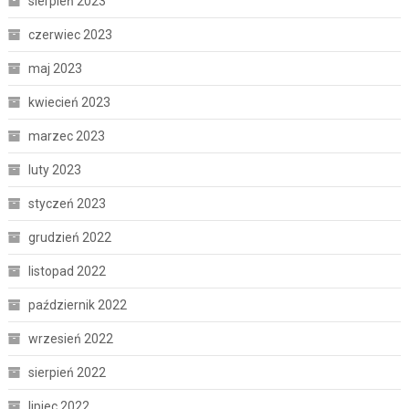
sierpień 2023
czerwiec 2023
maj 2023
kwiecień 2023
marzec 2023
luty 2023
styczeń 2023
grudzień 2022
listopad 2022
październik 2022
wrzesień 2022
sierpień 2022
lipiec 2022