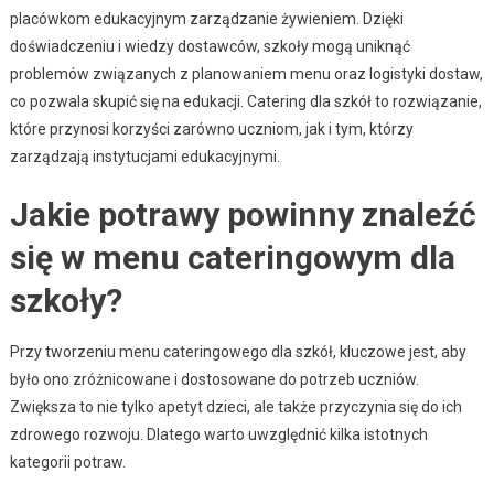
placówkom edukacyjnym zarządzanie żywieniem. Dzięki
doświadczeniu i wiedzy dostawców, szkoły mogą uniknąć
problemów związanych z planowaniem menu oraz logistyki dostaw,
co pozwala skupić się na edukacji. Catering dla szkół to rozwiązanie,
które przynosi korzyści zarówno uczniom, jak i tym, którzy
zarządzają instytucjami edukacyjnymi.
Jakie potrawy powinny znaleźć
się w menu cateringowym dla
szkoły?
Przy tworzeniu menu cateringowego dla szkół, kluczowe jest, aby
było ono zróżnicowane i dostosowane do potrzeb uczniów.
Zwiększa to nie tylko apetyt dzieci, ale także przyczynia się do ich
zdrowego rozwoju. Dlatego warto uwzględnić kilka istotnych
kategorii potraw.