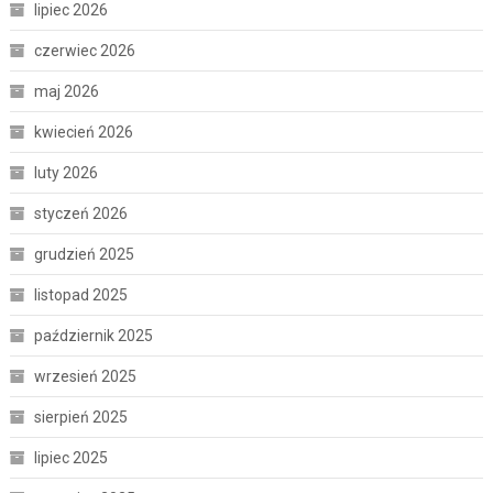
lipiec 2026
czerwiec 2026
maj 2026
kwiecień 2026
luty 2026
styczeń 2026
grudzień 2025
listopad 2025
październik 2025
wrzesień 2025
sierpień 2025
lipiec 2025