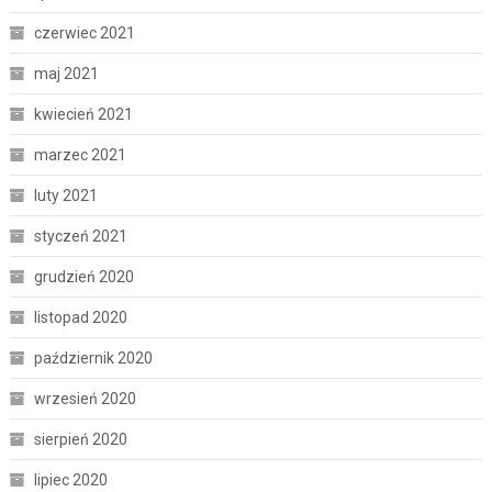
czerwiec 2021
maj 2021
kwiecień 2021
marzec 2021
luty 2021
styczeń 2021
grudzień 2020
listopad 2020
październik 2020
wrzesień 2020
sierpień 2020
lipiec 2020