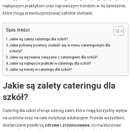
najlepszym praktykom oraz najnowszym trendom w tej dziedzinie,
które mogą zrewolucjonizować szkolne stołówki.
Spis treści
Jakie są zalety cateringu dla szkół?
Jakie potrawy powinny znaleźć się w menu cateringowym dla
szkoły?
Jakie są wyzwania związane z cateringiem dla szkół?
Jakie są najlepsze praktyki w cateringu dla szkół?
Jakie są trendy w cateringu dla szkół?
Jakie są zalety cateringu dla
szkół?
Catering dla szkół oferuje szereg zalet, które mają korzystny wpływ
na uczniów oraz na całe instytucje edukacyjne. Przede wszystkim,
dostarczane posiłki są
zdrowe i zróżnicowane
, co ma kluczowe