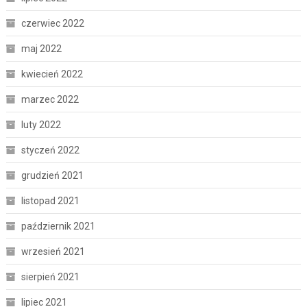
czerwiec 2022
maj 2022
kwiecień 2022
marzec 2022
luty 2022
styczeń 2022
grudzień 2021
listopad 2021
październik 2021
wrzesień 2021
sierpień 2021
lipiec 2021