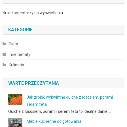
Brak komentarzy do wyświetlenia.
KATEGORIE
Dieta
Inne tematy
Kulinaria
WARTE PRZECZYTANIA
Jak zrobić wykwintne quiche z łososiem, porami i
serem feta
Quiche z łososiem, porami i serem feta to idealne danie …
Meble kuchenne do gotowania