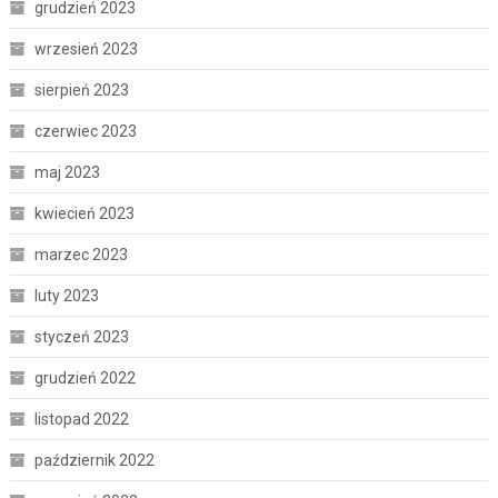
grudzień 2023
wrzesień 2023
sierpień 2023
czerwiec 2023
maj 2023
kwiecień 2023
marzec 2023
luty 2023
styczeń 2023
grudzień 2022
listopad 2022
październik 2022