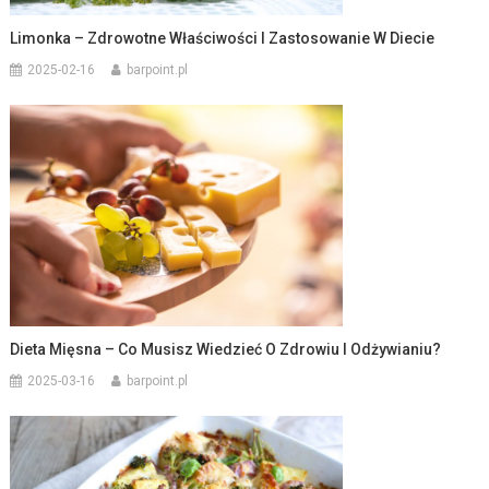
Limonka – Zdrowotne Właściwości I Zastosowanie W Diecie
2025-02-16
barpoint.pl
Dieta Mięsna – Co Musisz Wiedzieć O Zdrowiu I Odżywianiu?
2025-03-16
barpoint.pl