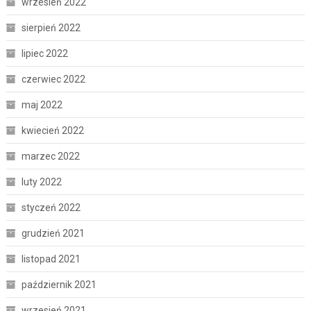
wrzesień 2022
sierpień 2022
lipiec 2022
czerwiec 2022
maj 2022
kwiecień 2022
marzec 2022
luty 2022
styczeń 2022
grudzień 2021
listopad 2021
październik 2021
wrzesień 2021