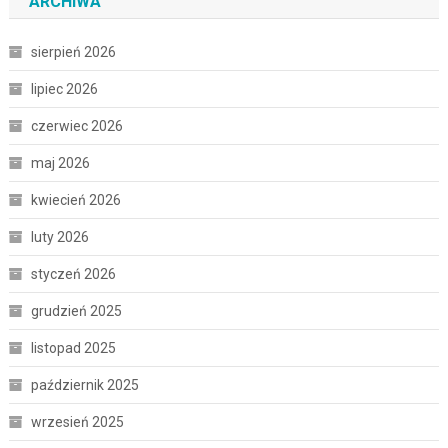
ARCHIWA
sierpień 2026
lipiec 2026
czerwiec 2026
maj 2026
kwiecień 2026
luty 2026
styczeń 2026
grudzień 2025
listopad 2025
październik 2025
wrzesień 2025