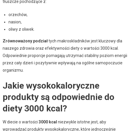
tłuszcze pochodzące z:
orzechów,
nasion,
oliwy z oliwek.
Zrównoważony podział
tych makroskładników jest kluczowy dla
naszego zdrowia oraz efektywności diety o wartości 3000 kcal.
Odpowiednie proporcje pomagają utrzymać stabilny poziom energii
przez cały dzień i pozytywnie wpływają na ogólne samopoczucie
organizmu.
Jakie wysokokaloryczne
produkty są odpowiednie do
diety 3000 kcal?
W diecie o wartości
3000 kcal
niezwykle istotne jest, aby
wprowadzać produkty wysokokaloryczne, które jednocześnie