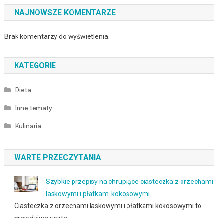
NAJNOWSZE KOMENTARZE
Brak komentarzy do wyświetlenia.
KATEGORIE
Dieta
Inne tematy
Kulinaria
WARTE PRZECZYTANIA
Szybkie przepisy na chrupiące ciasteczka z orzechami
laskowymi i płatkami kokosowymi
Ciasteczka z orzechami laskowymi i płatkami kokosowymi to
prawdziwa uczta …