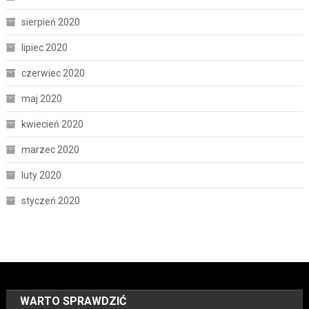
sierpień 2020
lipiec 2020
czerwiec 2020
maj 2020
kwiecień 2020
marzec 2020
luty 2020
styczeń 2020
WARTO SPRAWDZIĆ