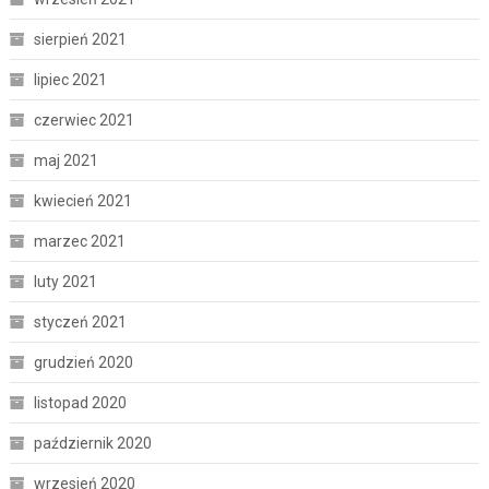
sierpień 2021
lipiec 2021
czerwiec 2021
maj 2021
kwiecień 2021
marzec 2021
luty 2021
styczeń 2021
grudzień 2020
listopad 2020
październik 2020
wrzesień 2020