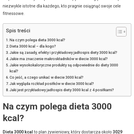
niezwykle istotne dla każdego, kto pragnie osiągnąć swoje cele
fitnessowe.
Spis treści
Na czym polega dieta 3000 kcal?
Dieta 3000 kcal – dla kogo?
Jakie są zasady, efekty i przykładowy jadłospis diety 3000 kcal?
Jakie ma znaczenie makroskładników w diecie 3000 kcal?
Jakie wysokokaloryczne produkty są odpowiednie do diety 3000
kcal?
Co jeść, a czego unikać w diecie 3000 kcal?
Jak wygląda rozkład posiłków w diecie 3000 kcal?
Jaki jest przykładowy jadłospis diety 3000 kcal z 4 posiłkami?
Na czym polega dieta 3000
kcal?
Dieta 3000 kcal
to plan żywieniowy, który dostarcza około
3029