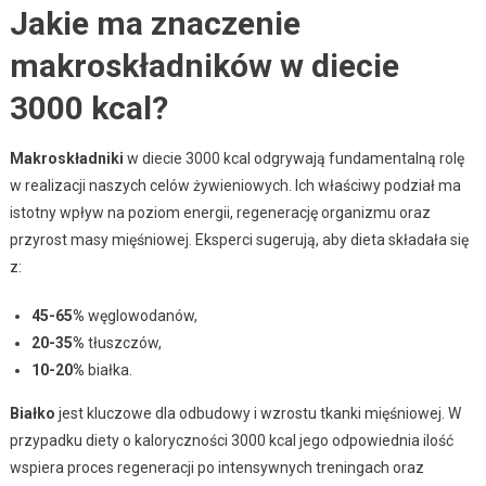
Jakie ma znaczenie
makroskładników w diecie
3000 kcal?
Makroskładniki
w diecie 3000 kcal odgrywają fundamentalną rolę
w realizacji naszych celów żywieniowych. Ich właściwy podział ma
istotny wpływ na poziom energii, regenerację organizmu oraz
przyrost masy mięśniowej. Eksperci sugerują, aby dieta składała się
z:
45-65%
węglowodanów,
20-35%
tłuszczów,
10-20%
białka.
Białko
jest kluczowe dla odbudowy i wzrostu tkanki mięśniowej. W
przypadku diety o kaloryczności 3000 kcal jego odpowiednia ilość
wspiera proces regeneracji po intensywnych treningach oraz