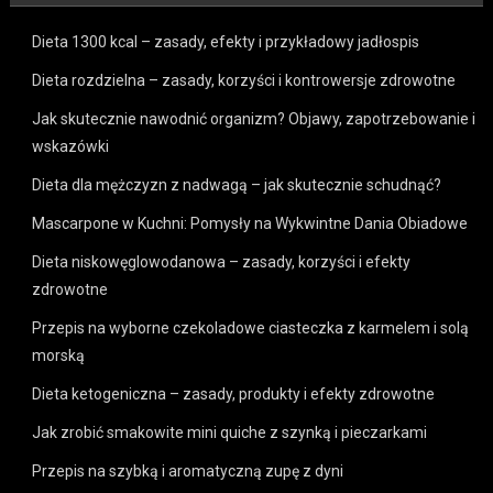
Dieta 1300 kcal – zasady, efekty i przykładowy jadłospis
Dieta rozdzielna – zasady, korzyści i kontrowersje zdrowotne
Jak skutecznie nawodnić organizm? Objawy, zapotrzebowanie i
wskazówki
Dieta dla mężczyzn z nadwagą – jak skutecznie schudnąć?
Mascarpone w Kuchni: Pomysły na Wykwintne Dania Obiadowe
Dieta niskowęglowodanowa – zasady, korzyści i efekty
zdrowotne
Przepis na wyborne czekoladowe ciasteczka z karmelem i solą
morską
Dieta ketogeniczna – zasady, produkty i efekty zdrowotne
Jak zrobić smakowite mini quiche z szynką i pieczarkami
Przepis na szybką i aromatyczną zupę z dyni