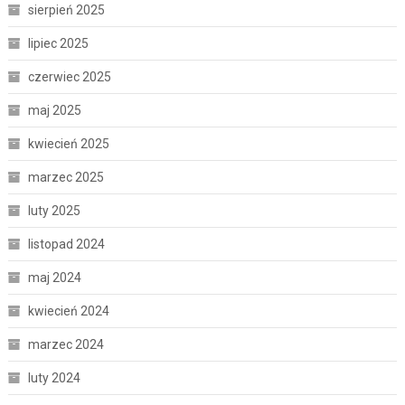
sierpień 2025
lipiec 2025
czerwiec 2025
maj 2025
kwiecień 2025
marzec 2025
luty 2025
listopad 2024
maj 2024
kwiecień 2024
marzec 2024
luty 2024