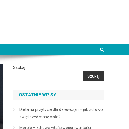
Szukaj
Szukaj
OSTATNIE WPISY
Dieta na przytycie dla dziewczyn – jak zdrowo
zwiększyć masę ciała?
Morele – zdrowe właściwości i wartości