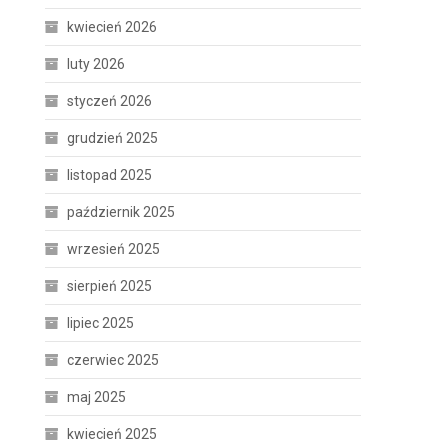
kwiecień 2026
luty 2026
styczeń 2026
grudzień 2025
listopad 2025
październik 2025
wrzesień 2025
sierpień 2025
lipiec 2025
czerwiec 2025
maj 2025
kwiecień 2025