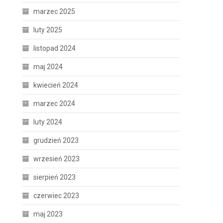
marzec 2025
luty 2025
listopad 2024
maj 2024
kwiecień 2024
marzec 2024
luty 2024
grudzień 2023
wrzesień 2023
sierpień 2023
czerwiec 2023
maj 2023