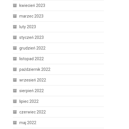
kwiecień 2023
marzec 2023
luty 2023
styczeń 2023
grudzień 2022
listopad 2022
październik 2022
wrzesień 2022
sierpień 2022
lipiec 2022
o
czerwiec 2022
maj 2022