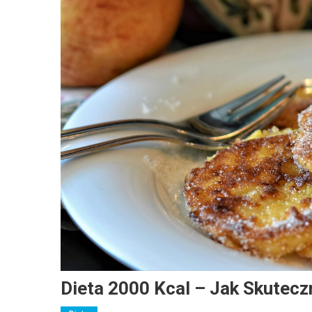
Dieta 2000 Kcal – Jak Skutec