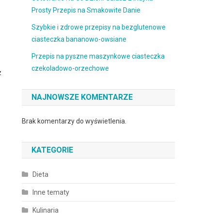
Prosty Przepis na Smakowite Danie
Szybkie i zdrowe przepisy na bezglutenowe
ciasteczka bananowo-owsiane
Przepis na pyszne maszynkowe ciasteczka
czekoladowo-orzechowe
z
NAJNOWSZE KOMENTARZE
Brak komentarzy do wyświetlenia.
KATEGORIE
Dieta
Inne tematy
Kulinaria